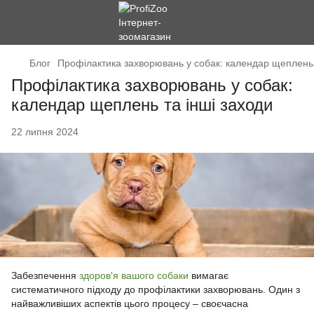
Блог
Профілактика захворювань у собак: календар щеплень 
Профілактика захворювань у собак:
календар щеплень та інші заходи
22 липня 2024
Забезпечення
здоров'я вашого собаки
вимагає
систематичного підходу до профілактики захворювань. Один з
найважливіших аспектів цього процесу – своєчасна