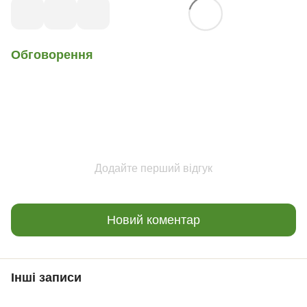
Обговорення
Додайте перший відгук
Новий коментар
Інші записи