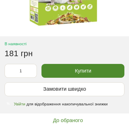
В наявності
181 грн
Купити
Замовити швидко
Увійти
для відображення накопичувальної знижки
%
До обраного