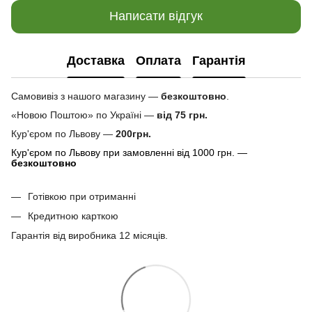
Написати відгук
Доставка
Оплата
Гарантія
Самовивіз з нашого магазину —
безкоштовно
.
«Новою Поштою» по Україні —
від 75 грн.
Кур'єром по Львову —
200грн.
Кур'єром по Львову при замовленні від 1000 грн. —
безкоштовно
Готівкою при отриманні
Кредитною карткою
Гарантія від виробника 12 місяців.