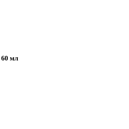
 60 мл