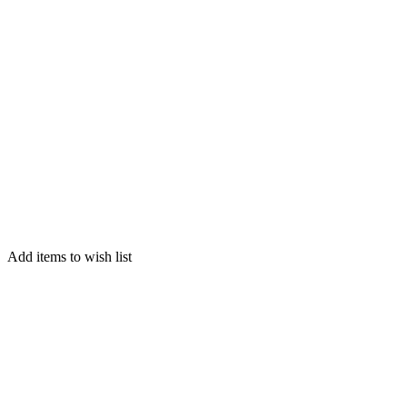
Add items to wish list