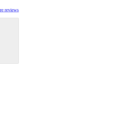
re reviews