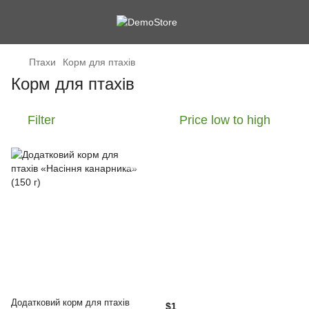
Птахи
Корм для птахів
Корм для птахів
Filter
Price low to high
Додатковий корм для птахів
$1