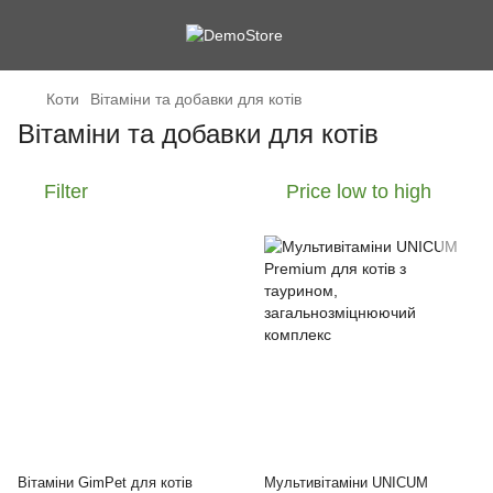
Коти
Вітаміни та добавки для котів
Вітаміни та добавки для котів
Filter
Price low to high
Вітаміни GimPet для котів
Мультивітаміни UNICUM