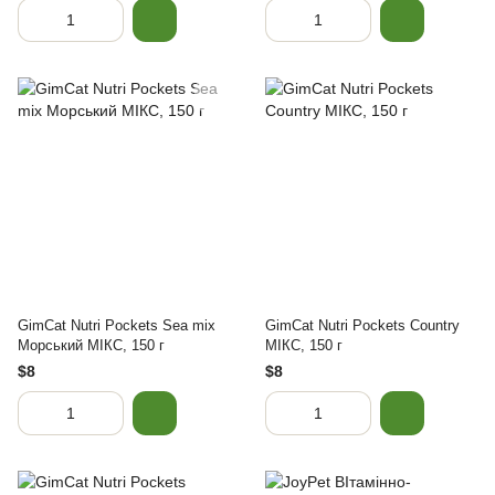
GimCat Nutri Pockets Sea mix
GimCat Nutri Pockets Country
Морський МІКС, 150 г
МІКС, 150 г
$8
$8