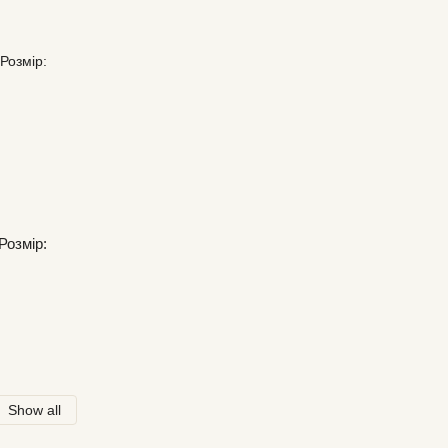
Розмір:
Show all