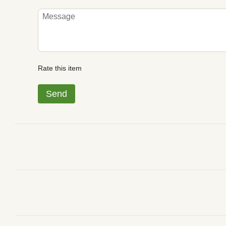
Rate this item
Send