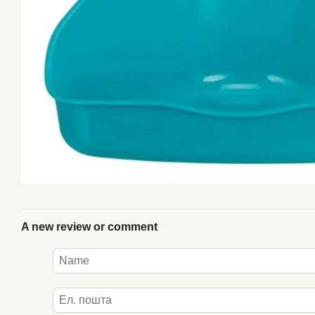
A new review or comment