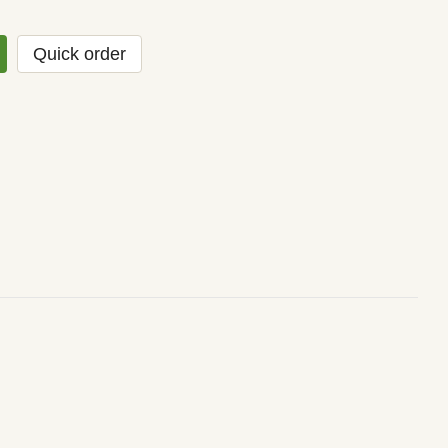
Quick order