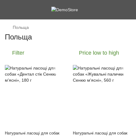
Польща
Польща
Filter
Price low to high
Натуральні ласощі для собак
Натуральні ласощі для собак