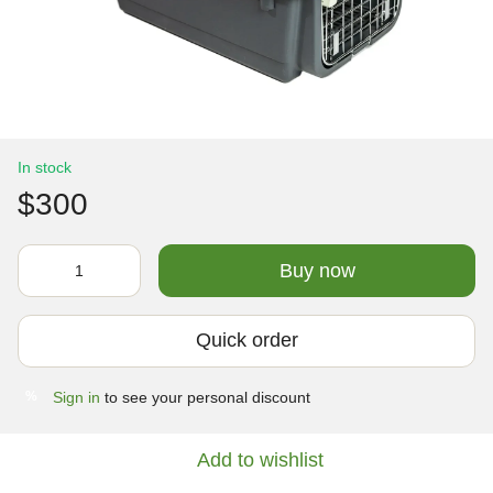
In stock
$300
Buy now
Quick order
Sign in
to see your personal discount
%
Add to wishlist