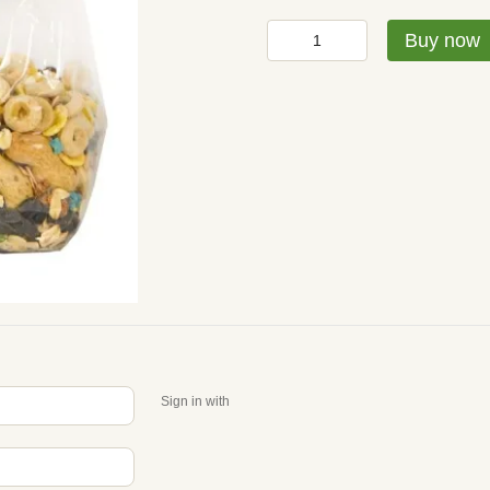
Buy now
Sign in with