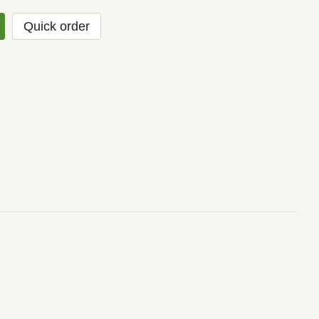
Quick order