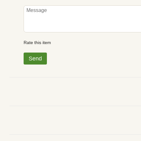
Rate this item
Send