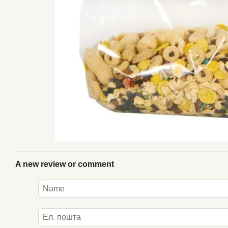
A new review or comment