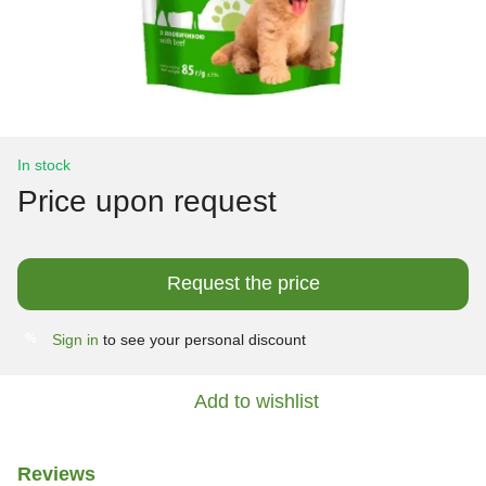
In stock
Price upon request
Request the price
Sign in
to see your personal discount
%
Add to wishlist
Reviews