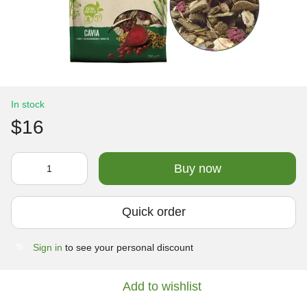
In stock
$16
Buy now
Quick order
Sign in
to see your personal discount
%
Add to wishlist