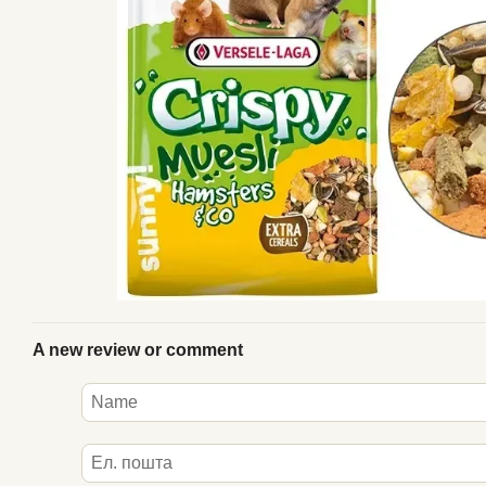
A new review or comment