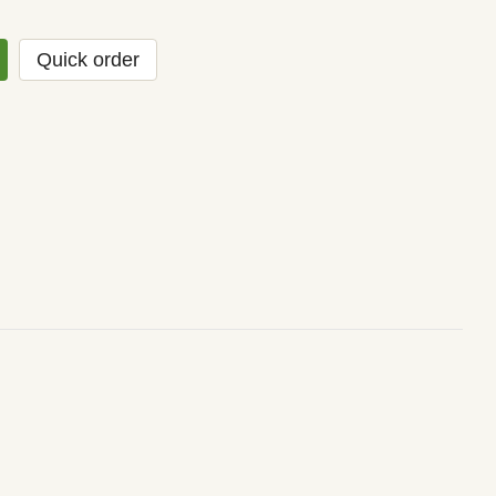
Quick order