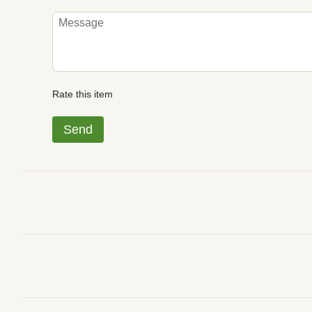
Rate this item
Send