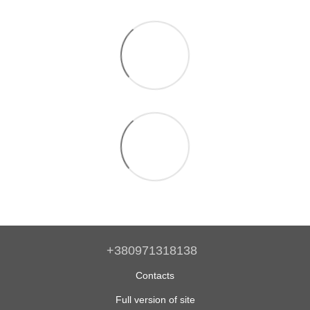
+380971318138
Contacts
Full version of site