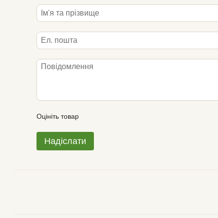
Оцініть товар
Надіслати