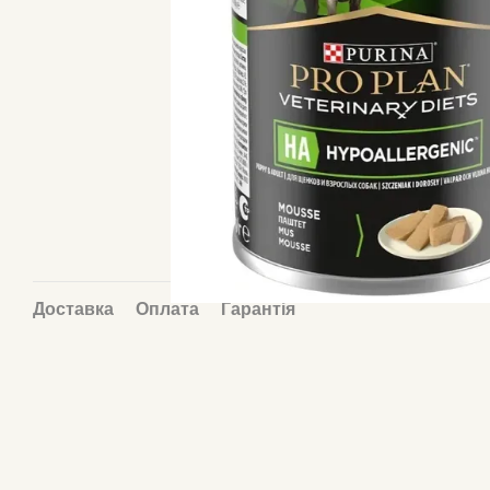
Доставка
Оплата
Гарантія