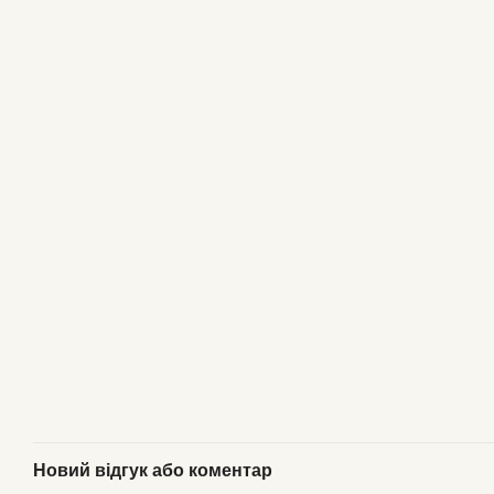
Новий відгук або коментар