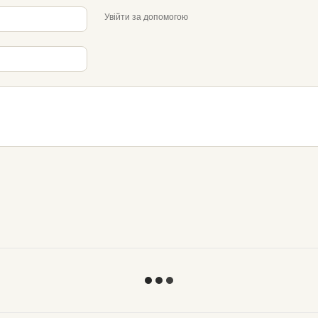
Увійти за допомогою