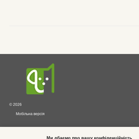
© 2026
Мобільна версія
Ми дбаємо про вашу конфіденційність