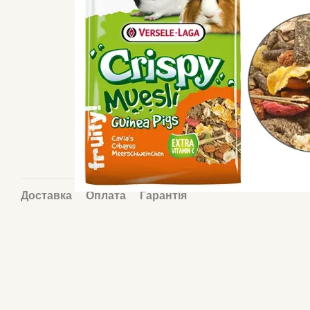
Доставка
Оплата
Гарантія