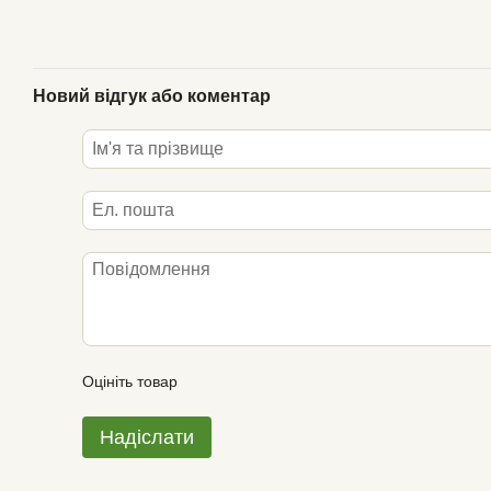
Новий відгук або коментар
Оцініть товар
Надіслати