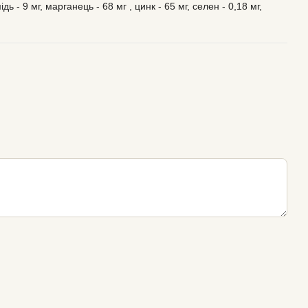
 мідь - 9 мг, марганець - 68 мг , цинк - 65 мг, селен - 0,18 мг,