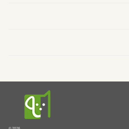
© 2026