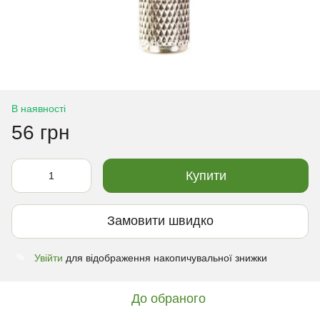
В наявності
56 грн
Купити
Замовити швидко
Увійти
для відображення накопичувальної знижки
%
До обраного