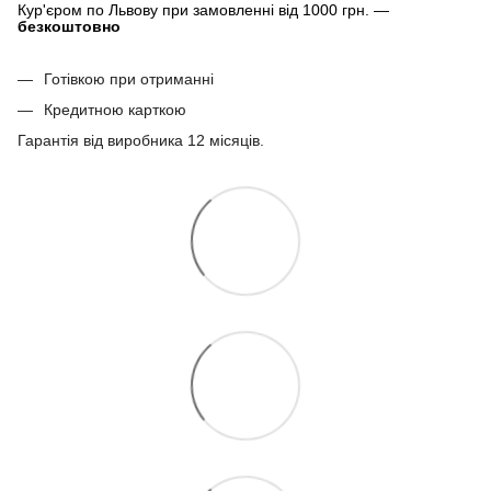
Кур'єром по Львову при замовленні від 1000 грн. —
безкоштовно
Готівкою при отриманні
Кредитною карткою
Гарантія від виробника 12 місяців.