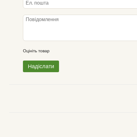
Оцініть товар
Надіслати