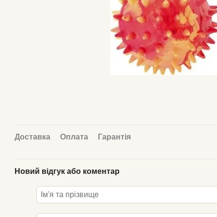
Доставка
Оплата
Гарантія
Новий відгук або коментар