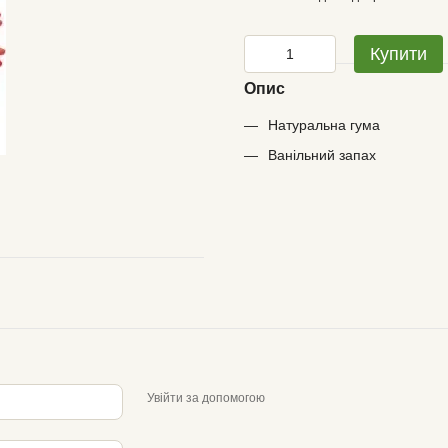
Купити
Опис
Натуральна гума
Ванільний запах
Увійти за допомогою