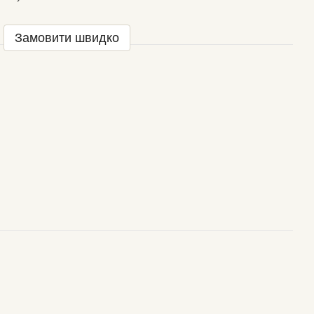
Замовити швидко