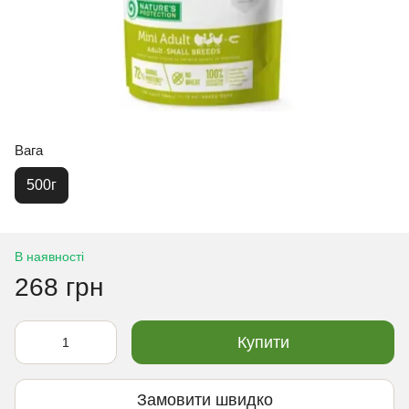
Вага
500г
В наявності
268 грн
Купити
Замовити швидко