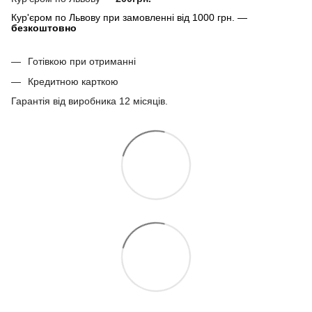
Кур'єром по Львову при замовленні від 1000 грн. —
безкоштовно
Готівкою при отриманні
Кредитною карткою
Гарантія від виробника 12 місяців.