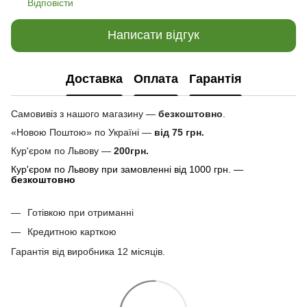
Відповісти
Написати відгук
Доставка
Оплата
Гарантія
Самовивіз з нашого магазину —
безкоштовно
.
«Новою Поштою» по Україні —
від 75 грн.
Кур'єром по Львову —
200грн.
Кур'єром по Львову при замовленні від 1000 грн. —
безкоштовно
Готівкою при отриманні
Кредитною карткою
Гарантія від виробника 12 місяців.