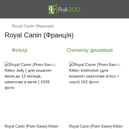
Royal Canin (Франція)
Royal Canin (Франція)
Фільтр
Спочатку дешевше
Royal Canin (Роял Канін) Kitten
Royal Canin (Роял Канін) Kitten