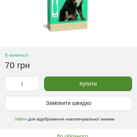
В наявності
70 грн
Купити
Замовити швидко
Увійти
для відображення накопичувальної знижки
%
До обраного