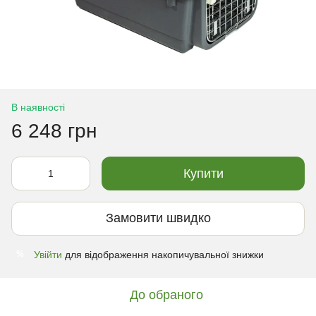
В наявності
6 248 грн
Купити
Замовити швидко
Увійти
для відображення накопичувальної знижки
%
До обраного