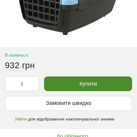
В наявності
932 грн
Купити
Замовити швидко
Увійти
для відображення накопичувальної знижки
%
До обраного