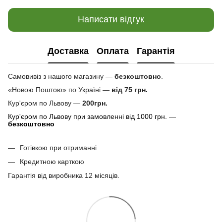
Написати відгук
Доставка
Оплата
Гарантія
Самовивіз з нашого магазину —
безкоштовно
.
«Новою Поштою» по Україні —
від 75 грн.
Кур'єром по Львову —
200грн.
Кур'єром по Львову при замовленні від 1000 грн. —
безкоштовно
Готівкою при отриманні
Кредитною карткою
Гарантія від виробника 12 місяців.