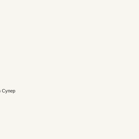
в Супер