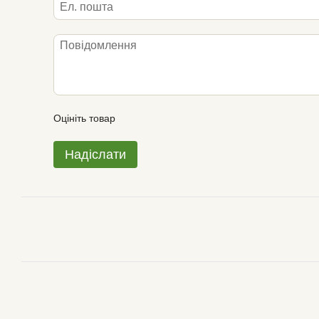
Оцініть товар
Надіслати