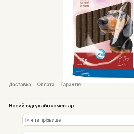
Доставка
Оплата
Гарантія
Новий відгук або коментар