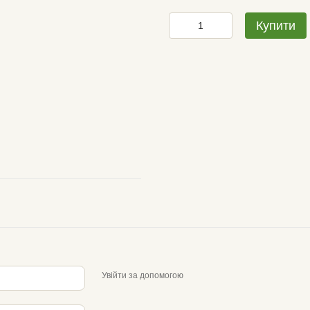
Купити
Увійти за допомогою