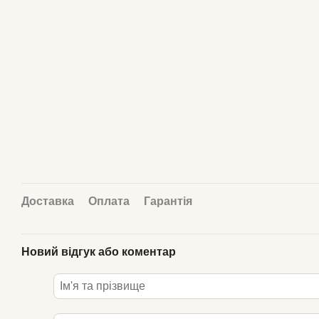
Доставка
Оплата
Гарантія
Новий відгук або коментар