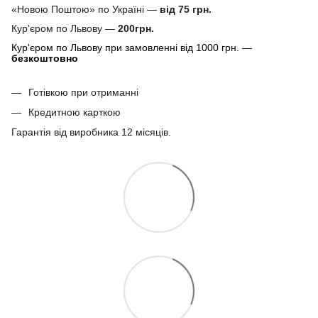
«Новою Поштою» по Україні —
від 75 грн.
Кур'єром по Львову —
200грн.
Кур'єром по Львову при замовленні від 1000 грн. —
безкоштовно
Готівкою при отриманні
Кредитною карткою
Гарантія від виробника 12 місяців.