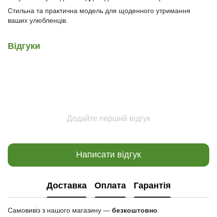
Стильна та практична модель для щоденного утримання
ваших улюбленців.
Відгуки
Додайте перший відгук
Написати відгук
Доставка
Оплата
Гарантія
Самовивіз з нашого магазину —
безкоштовно
.