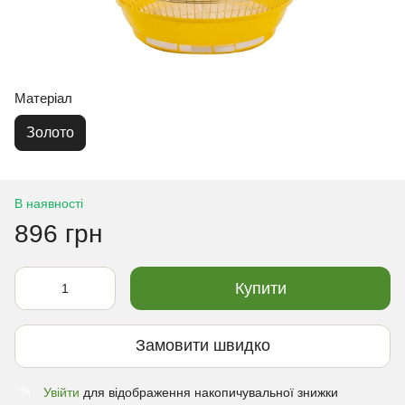
Матеріал
Золото
В наявності
896 грн
Купити
Замовити швидко
Увійти
для відображення накопичувальної знижки
%