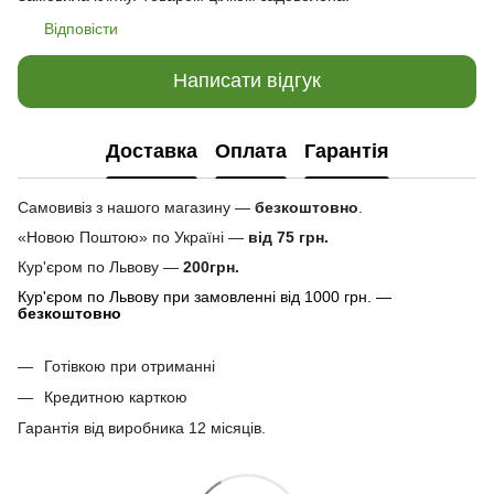
Відповісти
Написати відгук
Доставка
Оплата
Гарантія
Самовивіз з нашого магазину —
безкоштовно
.
«Новою Поштою» по Україні —
від 75 грн.
Кур'єром по Львову —
200грн.
Кур'єром по Львову при замовленні від 1000 грн. —
безкоштовно
Готівкою при отриманні
Кредитною карткою
Гарантія від виробника 12 місяців.