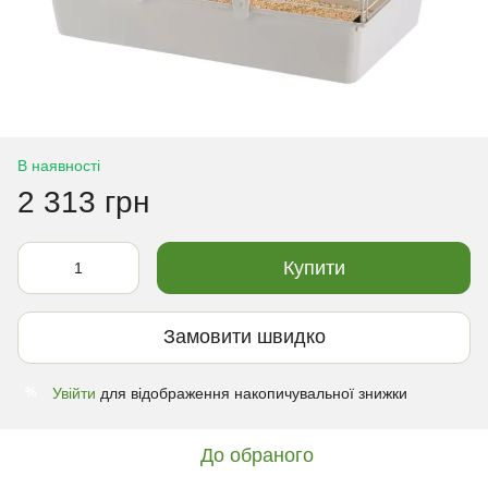
В наявності
2 313 грн
Купити
Замовити швидко
Увійти
для відображення накопичувальної знижки
%
До обраного