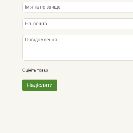
Оцініть товар
Надіслати