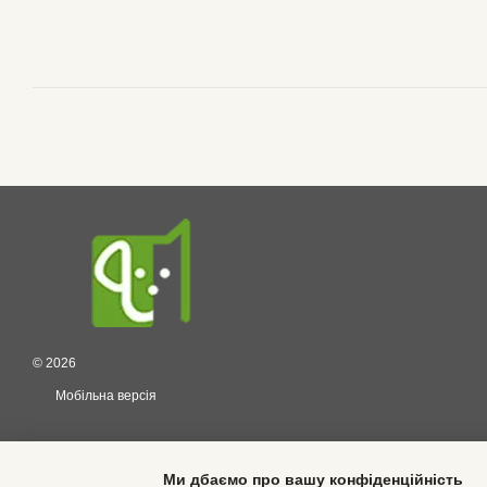
© 2026
Мобільна версія
Ми дбаємо про вашу конфіденційність