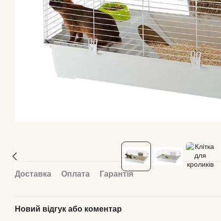
Доставка
Оплата
Гарантія
Новий відгук або коментар