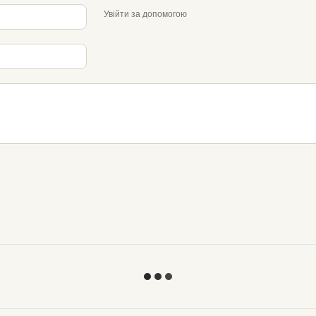
Увійти за допомогою