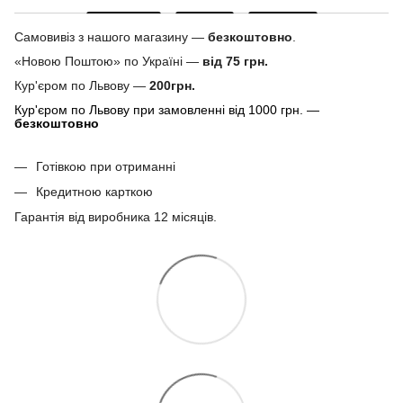
Самовивіз з нашого магазину —
безкоштовно
.
«Новою Поштою» по Україні —
від 75 грн.
Кур'єром по Львову —
200грн.
Кур'єром по Львову при замовленні від 1000 грн. —
безкоштовно
Готівкою при отриманні
Кредитною карткою
Гарантія від виробника 12 місяців.