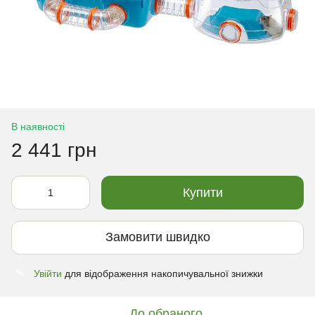
В наявності
2 441 грн
Купити
Замовити швидко
Увійти
для відображення накопичувальної знижки
%
До обраного