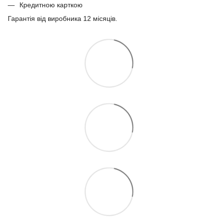
Кредитною карткою
Гарантія від виробника 12 місяців.