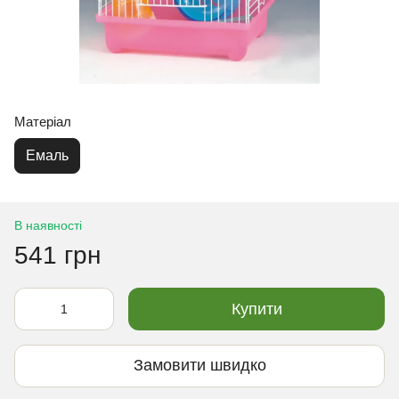
Матеріал
Емаль
В наявності
541 грн
Купити
Замовити швидко