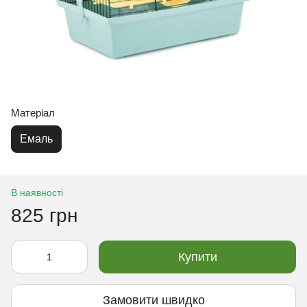
Матеріал
Емаль
В наявності
825 грн
Купити
Замовити швидко