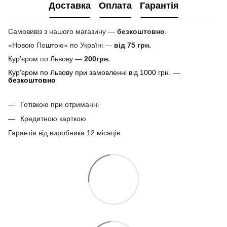
Доставка
Оплата
Гарантія
Самовивіз з нашого магазину —
безкоштовно
.
«Новою Поштою» по Україні —
від 75 грн.
Кур'єром по Львову —
200грн.
Кур'єром по Львову при замовленні від 1000 грн. —
безкоштовно
Готівкою при отриманні
Кредитною карткою
Гарантія від виробника 12 місяців.