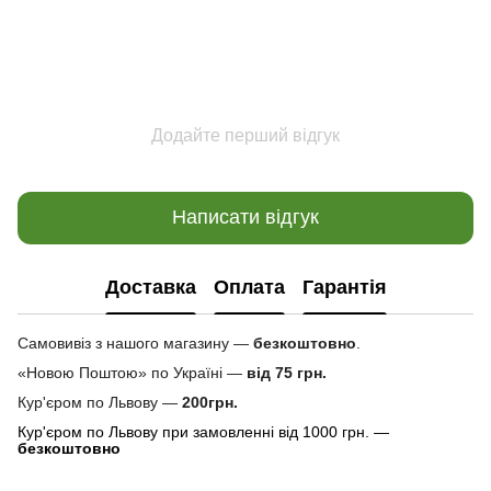
Додайте перший відгук
Написати відгук
Доставка
Оплата
Гарантія
Самовивіз з нашого магазину —
безкоштовно
.
«Новою Поштою» по Україні —
від 75 грн.
Кур'єром по Львову —
200грн.
Кур'єром по Львову при замовленні від 1000 грн. —
безкоштовно