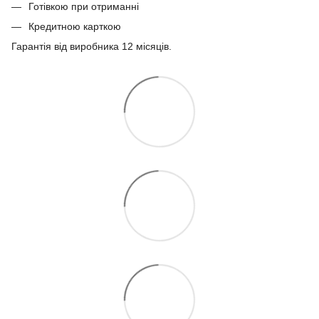
Готівкою при отриманні
Кредитною карткою
Гарантія від виробника 12 місяців.