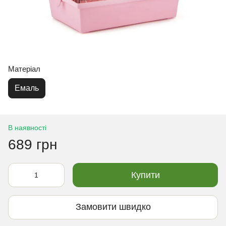
Матеріал
Емаль
В наявності
689 грн
Купити
Замовити швидко