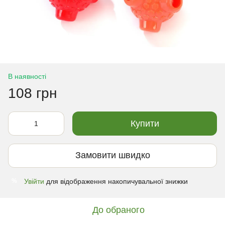
В наявності
108 грн
Купити
Замовити швидко
Увійти
для відображення накопичувальної знижки
%
До обраного