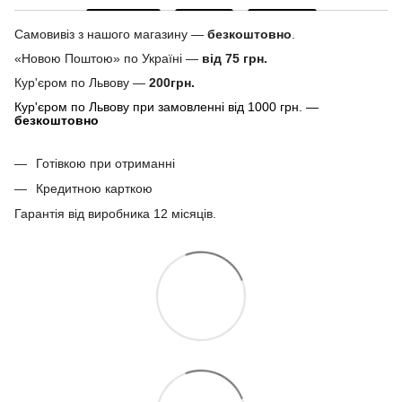
Самовивіз з нашого магазину —
безкоштовно
.
«Новою Поштою» по Україні —
від 75 грн.
Кур'єром по Львову —
200грн.
Кур'єром по Львову при замовленні від 1000 грн. —
безкоштовно
Готівкою при отриманні
Кредитною карткою
Гарантія від виробника 12 місяців.