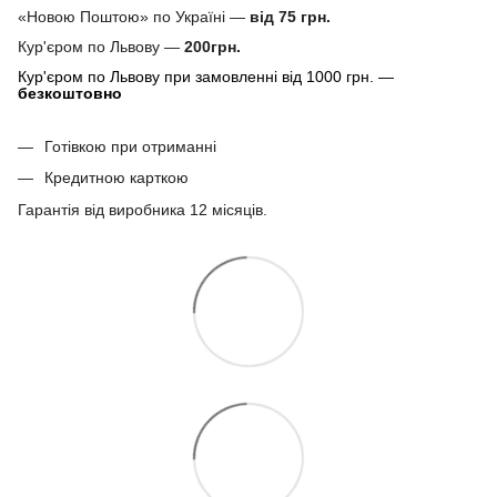
«Новою Поштою» по Україні —
від 75 грн.
Кур'єром по Львову —
200грн.
Кур'єром по Львову при замовленні від 1000 грн. —
безкоштовно
Готівкою при отриманні
Кредитною карткою
Гарантія від виробника 12 місяців.