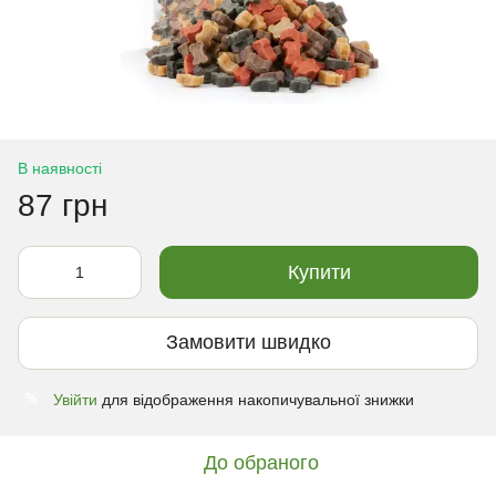
В наявності
87 грн
Купити
Замовити швидко
Увійти
для відображення накопичувальної знижки
%
До обраного