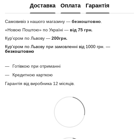
Доставка
Оплата
Гарантія
Самовивіз з нашого магазину —
безкоштовно
.
«Новою Поштою» по Україні —
від 75 грн.
Кур'єром по Львову —
200грн.
Кур'єром по Львову при замовленні від 1000 грн. —
безкоштовно
Готівкою при отриманні
Кредитною карткою
Гарантія від виробника 12 місяців.