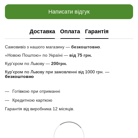
Написати відгук
Доставка
Оплата
Гарантія
Самовивіз з нашого магазину —
безкоштовно
.
«Новою Поштою» по Україні —
від 75 грн.
Кур'єром по Львову —
200грн.
Кур'єром по Львову при замовленні від 1000 грн. —
безкоштовно
Готівкою при отриманні
Кредитною карткою
Гарантія від виробника 12 місяців.