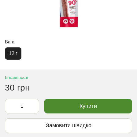
Вага
12 г
В наявності
30 грн
Купити
Замовити швидко