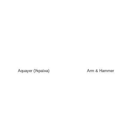
Aquayer (Україна)
Arm & Hammer