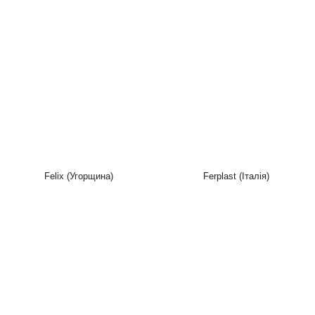
Felix (Угорщина)
Ferplast (Італія)