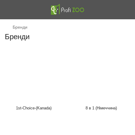
Бренди
Бренди
1st-Choice-(Kanada)
8 в 1 (Німеччина)