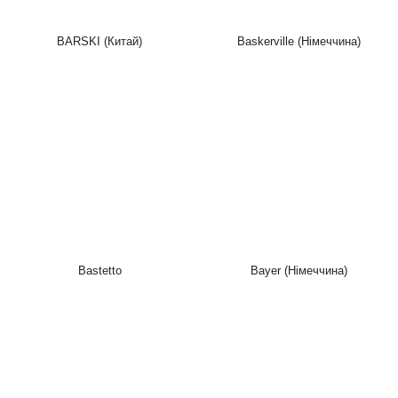
BARSKI (Китай)
Baskerville (Німеччина)
Bastetto
Bayer (Німеччина)