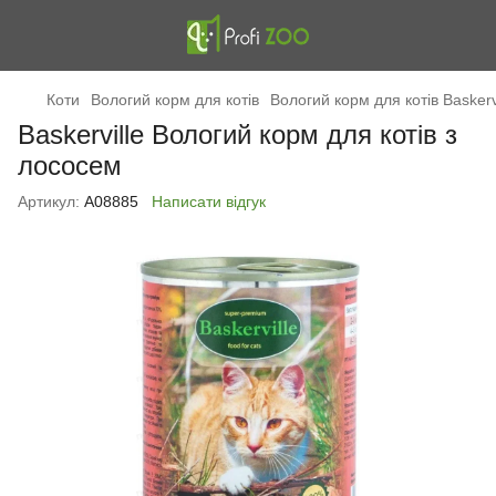
Коти
Вологий корм для котів
Вологий корм для котів Baskerv
Baskerville Вологий корм для котів з
лососем
Артикул:
А08885
Написати відгук