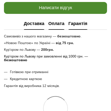
Написати відгук
Доставка
Оплата
Гарантія
Самовивіз з нашого магазину —
безкоштовно
.
«Новою Поштою» по Україні —
від 75 грн.
Кур'єром по Львову —
200грн.
Кур'єром по Львову при замовленні від 1000 грн. —
безкоштовно
Готівкою при отриманні
Кредитною карткою
Гарантія від виробника 12 місяців.