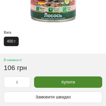
Вага
400 г
В наявності
106 грн
Купити
Замовити швидко