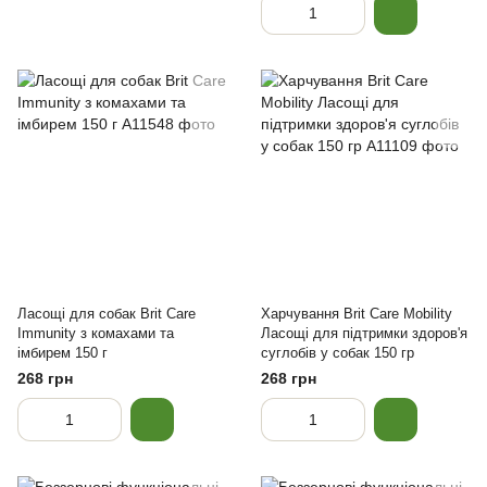
Ласощі для собак Brit Care
Харчування Brit Care Mobility
Immunity з комахами та
Ласощі для підтримки здоров'я
імбирем 150 г
суглобів у собак 150 гр
268 грн
268 грн