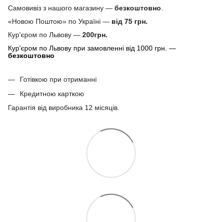
Самовивіз з нашого магазину —
безкоштовно
.
«Новою Поштою» по Україні —
від 75 грн.
Кур'єром по Львову —
200грн.
Кур'єром по Львову при замовленні від 1000 грн. —
безкоштовно
Готівкою при отриманні
Кредитною карткою
Гарантія від виробника 12 місяців.