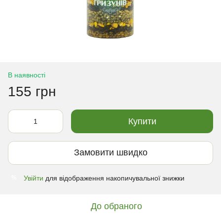
В наявності
155 грн
Купити
Замовити швидко
Увійти
для відображення накопичувальної знижки
%
До обраного