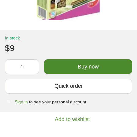
In stock
$9
Buy now
Quick order
Sign in
to see your personal discount
%
Add to wishlist