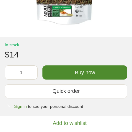
In stock
$14
Buy now
Quick order
Sign in
to see your personal discount
%
Add to wishlist